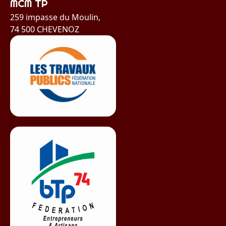
MCM TP
259 impasse du Moulin,
74 500 CHEVENOZ