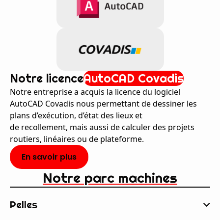
Notre licence
AutoCAD Covadis
Notre entreprise a acquis la licence du logiciel
AutoCAD Covadis nous permettant de dessiner les
plans d’exécution, d’état des lieux et
de recollement, mais aussi de calculer des projets
routiers, linéaires ou de plateforme.
En savoir plus
Notre parc machines
Pelles