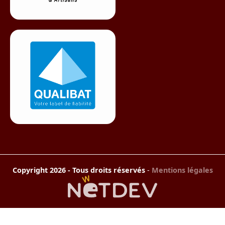
Copyright 2026 - Tous droits réservés
-
Mentions légales