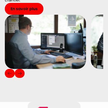
chantier.
En savoir plus