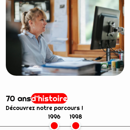
70 ans
d’histoire
Découvrez notre parcours !
1996
1998